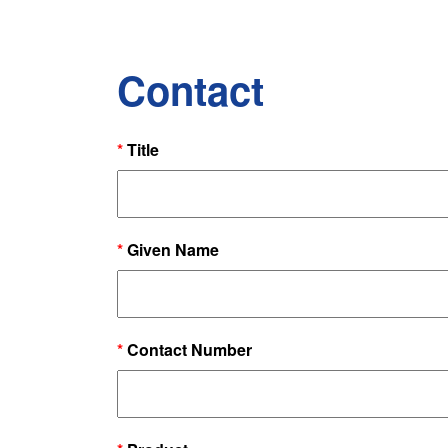
Contact
*
Title
*
Given Name
*
Contact Number